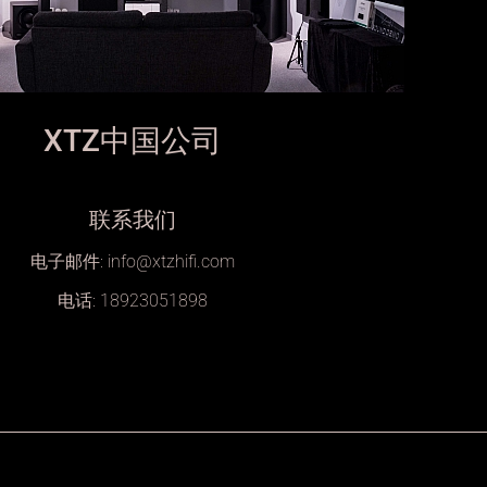
XTZ中国公司
联系我们
电子邮件:
info@xtzhifi.com
电话: 18923051898