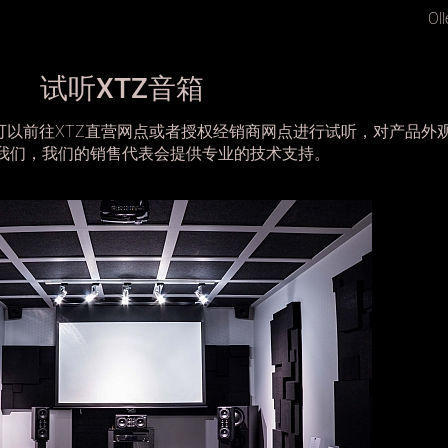
Olle Elia
试听XTZ音箱
可以前往XTZ直营网点或者授权经销商网点进行试听，对产品外
我们，我们的销售代表会提供专业的技术支持。