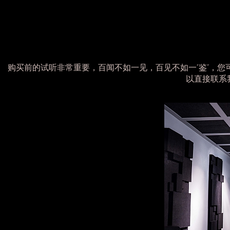
购买前的试听非常重要，百闻不如一见，百见不如一“鉴”，您
以直接联系