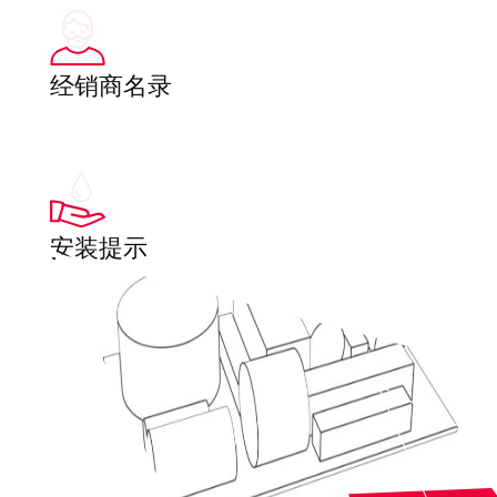
经销商名录
安装提示