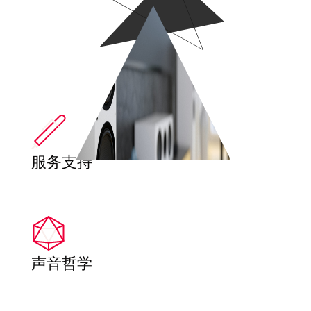
服务支持
声音哲学